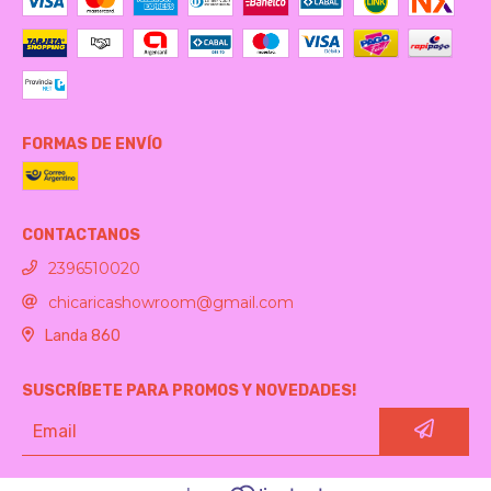
FORMAS DE ENVÍO
CONTACTANOS
2396510020
chicaricashowroom@gmail.com
Landa 860
SUSCRÍBETE PARA PROMOS Y NOVEDADES!