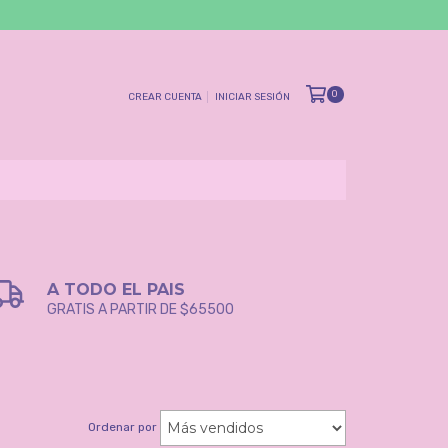
0
CREAR CUENTA
INICIAR SESIÓN
A TODO EL PAIS
GRATIS A PARTIR DE $65500
Ordenar por