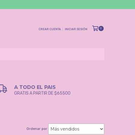
0
CREAR CUENTA
INICIAR SESIÓN
A TODO EL PAIS
GRATIS A PARTIR DE $65500
Ordenar por