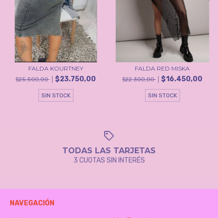
FALDA KOURTNEY
FALDA RED MISKA
$23.750,00
$16.450,00
$25.500,00
$22.300,00
SIN STOCK
SIN STOCK
TODAS LAS TARJETAS
3 CUOTAS SIN INTERÉS
NAVEGACIÓN