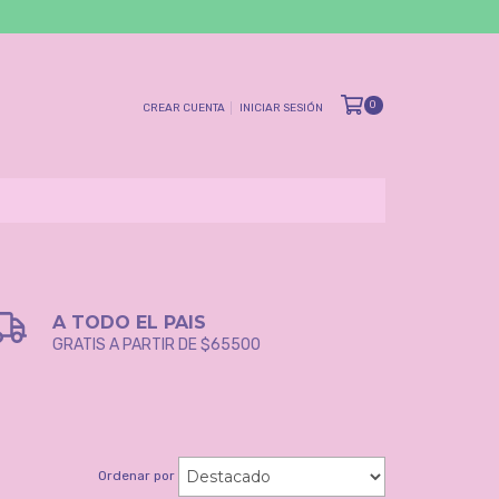
0
CREAR CUENTA
INICIAR SESIÓN
A TODO EL PAIS
GRATIS A PARTIR DE $65500
Ordenar por