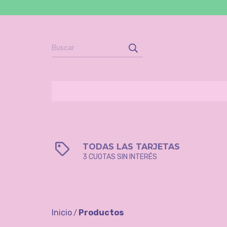
TODAS LAS TARJETAS
3 CUOTAS SIN INTERÉS
Inicio
Productos
/