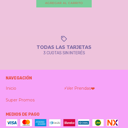
AGREGAR AL CARRITO
TODAS LAS TARJETAS
3 CUOTAS SIN INTERÉS
NAVEGACIÓN
Inicio
⚡️Ver Prendas❤️‍
Super Promos
MEDIOS DE PAGO