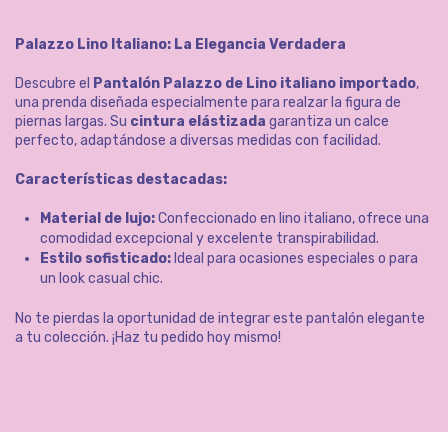
Palazzo Lino Italiano: La Elegancia Verdadera
Descubre el
Pantalón Palazzo de Lino italiano importado
,
una prenda diseñada especialmente para realzar la figura de
piernas largas. Su
cintura elástizada
garantiza un calce
perfecto, adaptándose a diversas medidas con facilidad.
Características destacadas:
Material de lujo:
Confeccionado en lino italiano, ofrece una
comodidad excepcional y excelente transpirabilidad.
Estilo sofisticado:
Ideal para ocasiones especiales o para
un look casual chic.
No te pierdas la oportunidad de integrar este pantalón elegante
a tu colección. ¡Haz tu pedido hoy mismo!