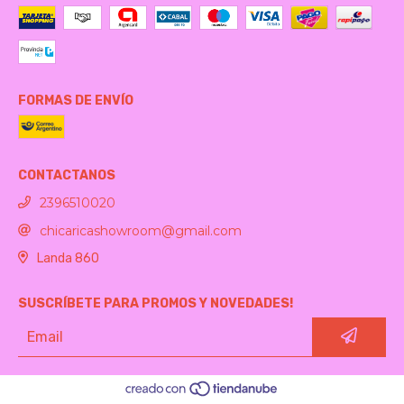
FORMAS DE ENVÍO
CONTACTANOS
2396510020
chicaricashowroom@gmail.com
Landa 860
SUSCRÍBETE PARA PROMOS Y NOVEDADES!