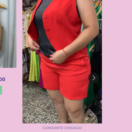
00
CONJUNTO CHICAGO