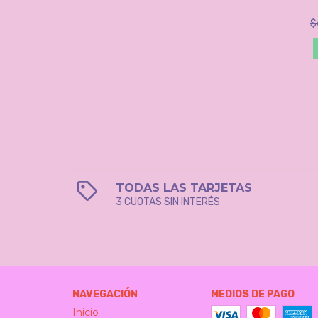
$
TODAS LAS TARJETAS
3 CUOTAS SIN INTERÉS
NAVEGACIÓN
MEDIOS DE PAGO
Inicio