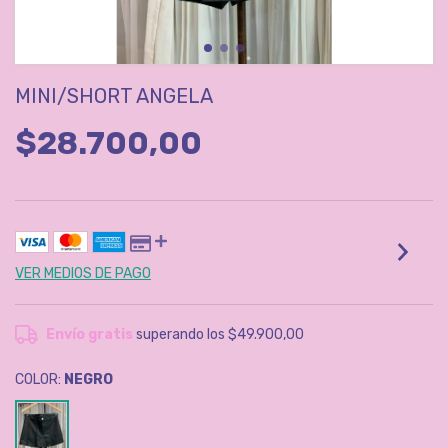
MINI/SHORT ANGELA
$28.700,00
VER MEDIOS DE PAGO
Envío gratis
superando los
$49.900,00
COLOR:
NEGRO