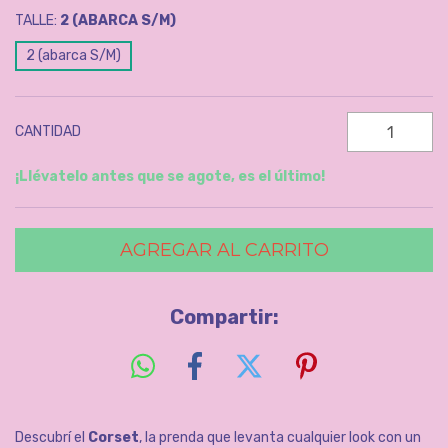
TALLE:
2 (ABARCA S/M)
2 (abarca S/M)
CANTIDAD
¡Llévatelo antes que se agote, es el último!
Compartir:
Descubrí el
Corset
, la prenda que levanta cualquier look con un