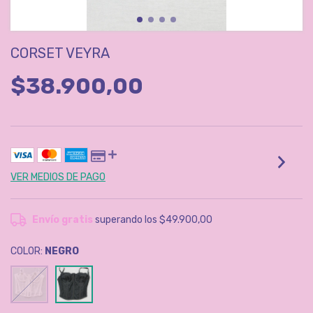
CORSET VEYRA
$38.900,00
VER MEDIOS DE PAGO
Envío gratis
superando los
$49.900,00
COLOR:
NEGRO