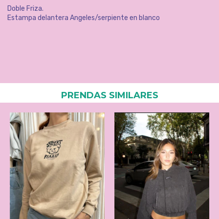
Doble Friza.
Estampa delantera Angeles/serpiente en blanco
PRENDAS SIMILARES