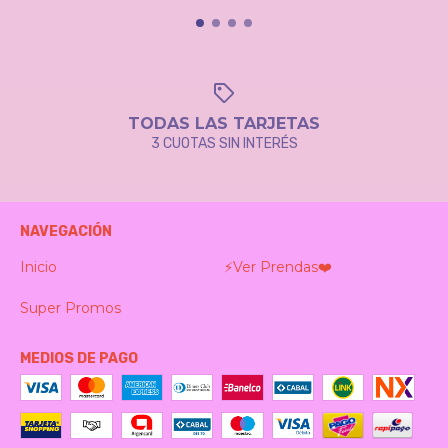
TODAS LAS TARJETAS
3 CUOTAS SIN INTERÉS
NAVEGACIÓN
Inicio
⚡️Ver Prendas❤️‍
Super Promos
MEDIOS DE PAGO